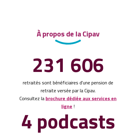
À propos de la Cipav
231 606
retraités sont bénéficiaires d'une pension de
retraite versée par la Cipav.
Consultez la
brochure dédiée aux services en
ligne
!
4 podcasts