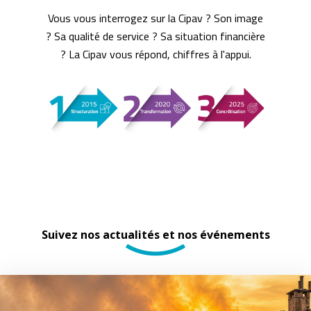
Vous vous interrogez sur la Cipav ? Son image
? Sa qualité de service ? Sa situation financière
? La Cipav vous répond, chiffres à l'appui.
Suivez nos actualités et nos événements