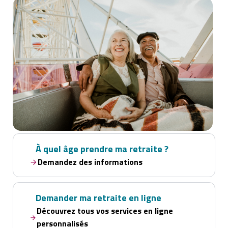
À quel âge prendre ma retraite ?
Demandez des informations
Demander ma retraite en ligne
Découvrez tous vos services en ligne
personnalisés