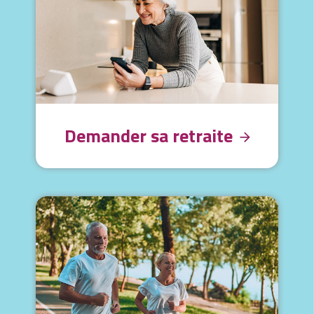
Demander sa retraite