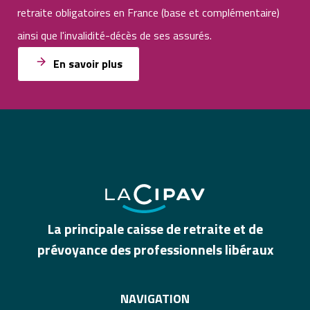
retraite obligatoires en France (base et complémentaire)
ainsi que l'invalidité-décès de ses assurés.
En savoir plus
La principale caisse de retraite et de
prévoyance des professionnels libéraux
NAVIGATION