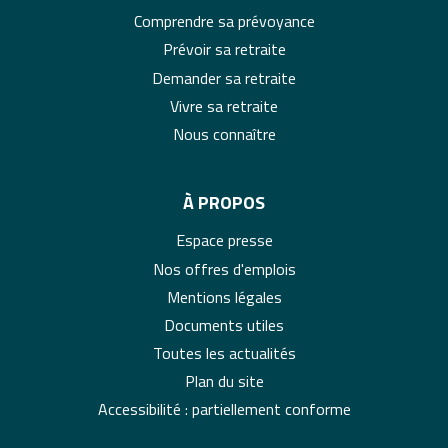
Comprendre sa prévoyance
Prévoir sa retraite
Demander sa retraite
Vivre sa retraite
Nous connaître
À PROPOS
Espace presse
Nos offres d'emplois
Mentions légales
Documents utiles
Toutes les actualités
Plan du site
Accessibilité : partiellement conforme