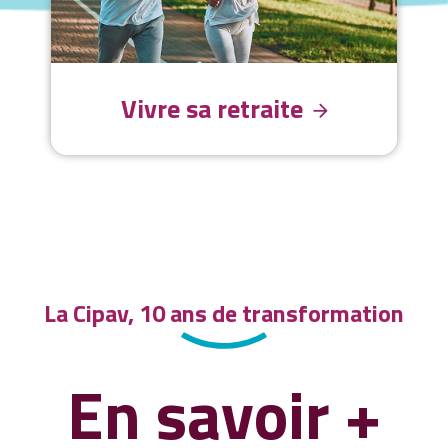
Vivre sa retraite
La Cipav, 10 ans de transformation
En savoir +