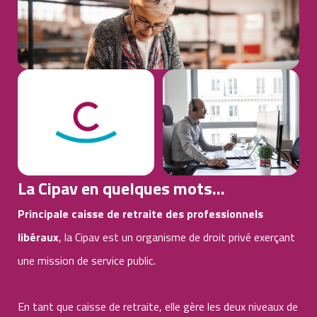
La Cipav en quelques mots...
Principale caisse de retraite des professionnels
libéraux
, la Cipav est un organisme de droit privé exerçant
une mission de service public.
En tant que caisse de retraite, elle gère les deux niveaux de