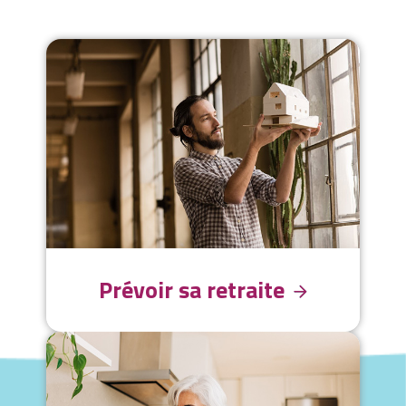
Prévoir sa retraite