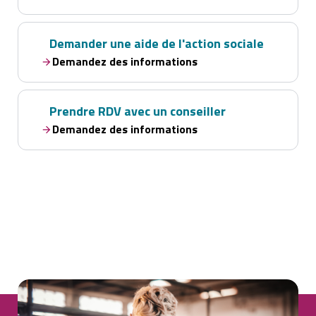
Demander une aide de l'action sociale
Demandez des informations
Prendre RDV avec un conseiller
Demandez des informations