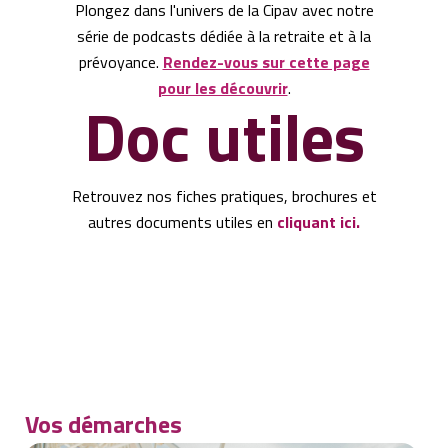
Plongez dans l'univers de la Cipav avec notre
série de podcasts dédiée à la retraite et à la
prévoyance.
Rendez-vous sur cette page
pour les découvrir
.
Doc utiles
Retrouvez nos fiches pratiques, brochures et
autres documents utiles en
cliquant ici
.
Vos démarches