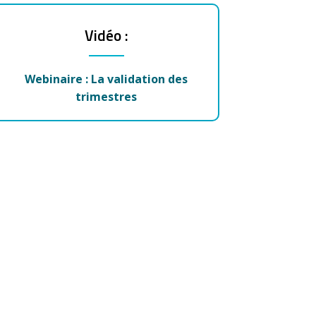
Vidéo :
Webinaire : La validation des
trimestres