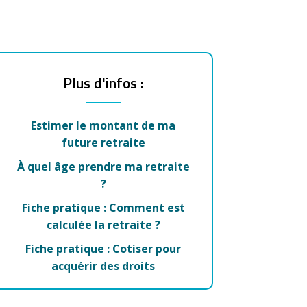
Plus d'infos :
Estimer le montant de ma
future retraite
À quel âge prendre ma retraite
?
Fiche pratique : Comment est
calculée la retraite ?
Fiche pratique : Cotiser pour
acquérir des droits