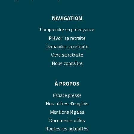
NAVIGATION
Comprendre sa prévoyance
Prévoir sa retraite
Demander sa retraite
Vivre sa retraite
Nous connaître
À PROPOS
Espace presse
Nos offres d'emplois
Mentions légales
Documents utiles
Toutes les actualités