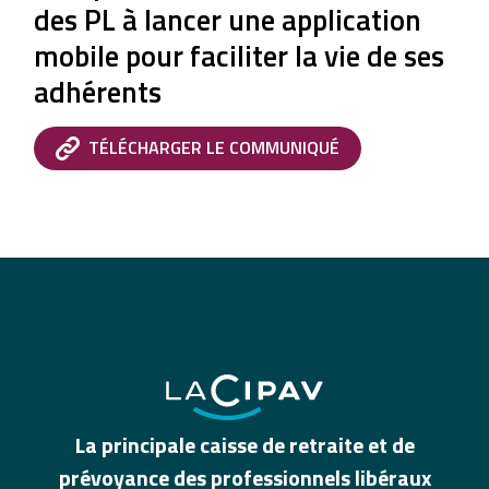
des PL à lancer une application
mobile pour faciliter la vie de ses
adhérents
TÉLÉCHARGER LE COMMUNIQUÉ
La principale caisse de retraite et de
prévoyance des professionnels libéraux