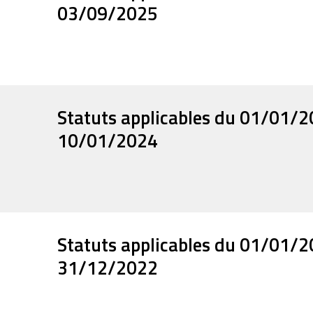
03/09/2025
Statuts applicables du 01/01/
10/01/2024
Statuts applicables du 01/01/
31/12/2022