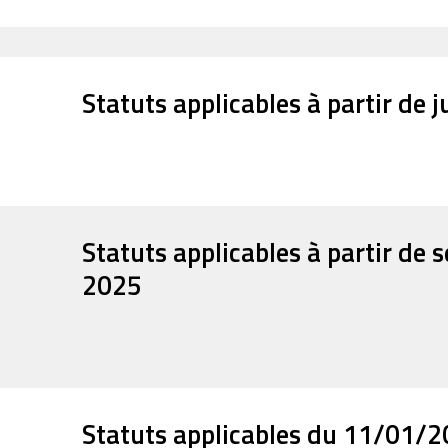
Statuts applicables à partir de j
Statuts applicables à partir de
2025
Statuts applicables du 11/01/