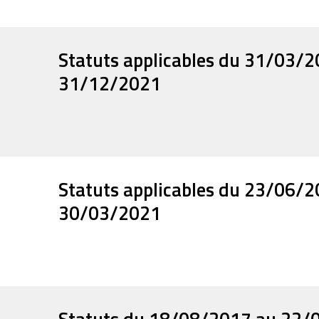
Statuts applicables du 31/03/
31/12/2021
Statuts applicables du 23/06/
30/03/2021