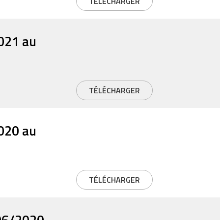
TÉLÉCHARGER
2021 au
TÉLÉCHARGER
2020 au
TÉLÉCHARGER