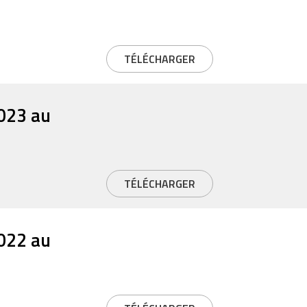
TÉLÉCHARGER
2023 au
TÉLÉCHARGER
2022 au