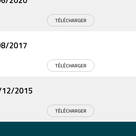
06/2020
TÉLÉCHARGER
08/2017
TÉLÉCHARGER
1/12/2015
TÉLÉCHARGER