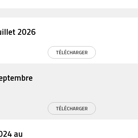
uillet 2026
TÉLÉCHARGER
 septembre
TÉLÉCHARGER
2024 au