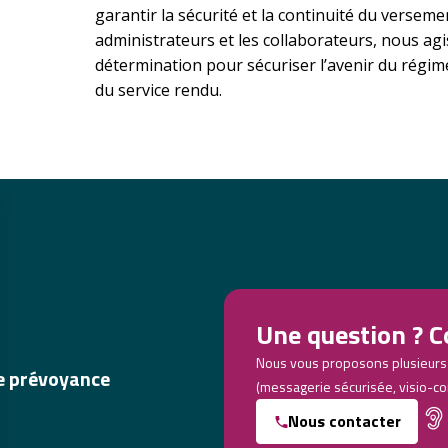
garantir la sécurité et la continuité du versemen
administrateurs et les collaborateurs, nous ag
détermination pour sécuriser l’avenir du régim
du service rendu.
Une question ? C
Nous vous proposons plusieurs
de prévoyance
(messagerie sécurisée, visio-co
Nous contacter