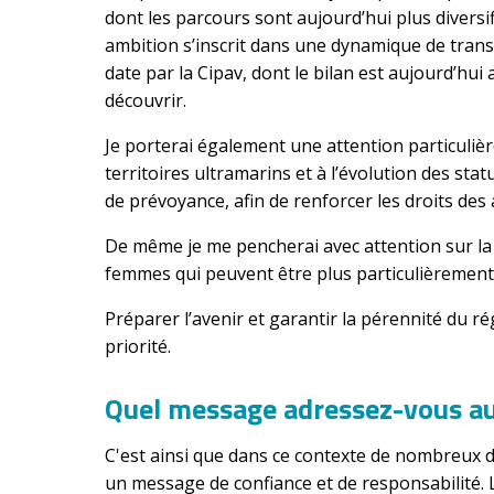
dont les parcours sont aujourd’hui plus diversif
ambition s’inscrit dans une dynamique de tra
date par la Cipav, dont le bilan est aujourd’hui 
découvrir.
Je porterai également une attention particuliè
territoires ultramarins et à l’évolution des st
de prévoyance, afin de renforcer les droits des 
De même je me pencherai avec attention sur la 
femmes qui peuvent être plus particulièrement
Préparer l’avenir et garantir la pérennité du 
priorité.
Quel message adressez-vous au
C'est ainsi que dans ce contexte de nombreux d
un message de confiance et de responsabilité. 