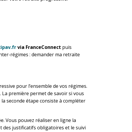
ipav.fr
via FranceConnect
puis
nter-régimes : demander ma retraite
ressive pour l’ensemble de vos régimes.
. La première permet de savoir si vous
i, la seconde étape consiste à compléter
. Vous pouvez réaliser en ligne la
des justificatifs obligatoires et le suivi