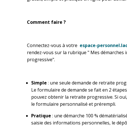
Comment faire ?
Connectez-vous à votre
espace-personnel.lac
rendez-vous sur la rubrique " Mes démarches i
progressive".
Simple
: une seule demande de retraite prog
Le formulaire de demande se fait en 2 étapes
pouvez obtenir la retraite progressive. Si ou
le formulaire personnalisé et prérempli.
Pratique
: une démarche 100 % dématérialisée
saisie des informations personnelles, le dépôt 