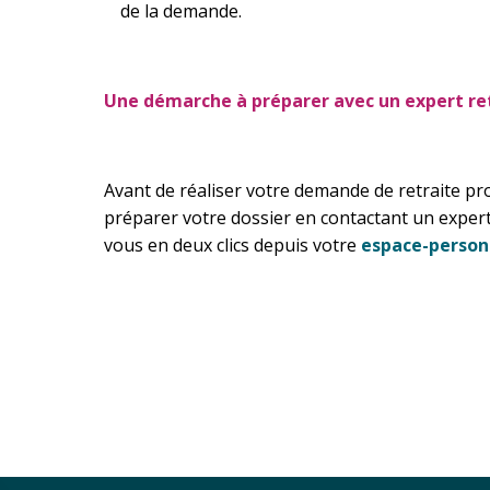
de la demande.
Une démarche à préparer avec un expert ret
Avant de réaliser votre demande de retraite pr
préparer votre dossier en contactant un expert 
vous en deux clics depuis votre
espace-personn