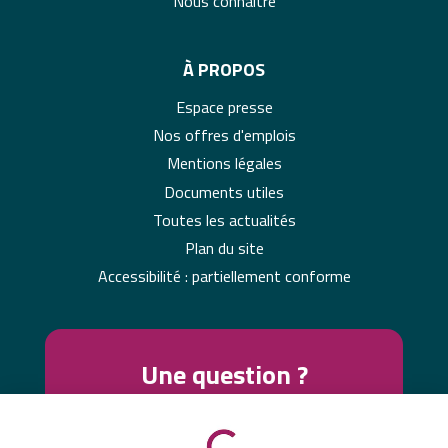
Nous connaître
À PROPOS
Espace presse
Nos offres d'emplois
Mentions légales
Documents utiles
Toutes les actualités
Plan du site
Accessibilité : partiellement conforme
Une question ?
Contactez-nous !
Nous vous proposons plusieurs moyens de