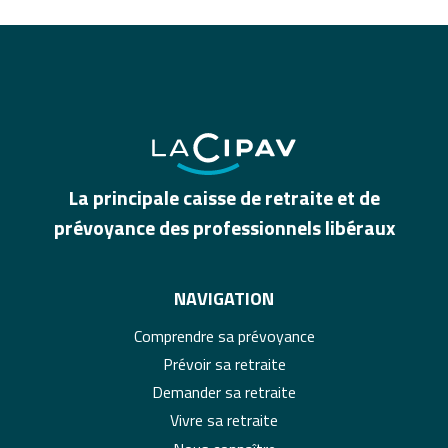
La principale caisse de retraite et de
prévoyance des professionnels libéraux
NAVIGATION
Comprendre sa prévoyance
Prévoir sa retraite
Demander sa retraite
Vivre sa retraite