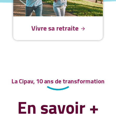
Vivre sa retraite
La Cipav, 10 ans de transformation
En savoir +