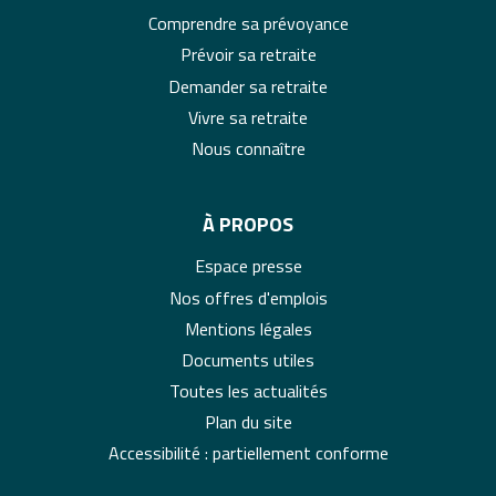
Comprendre sa prévoyance
Prévoir sa retraite
Demander sa retraite
Vivre sa retraite
Nous connaître
À PROPOS
Espace presse
Nos offres d'emplois
Mentions légales
Documents utiles
Toutes les actualités
Plan du site
Accessibilité : partiellement conforme