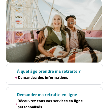
À quel âge prendre ma retraite ?
Demandez des informations
Demander ma retraite en ligne
Découvrez tous vos services en ligne
personnalisés