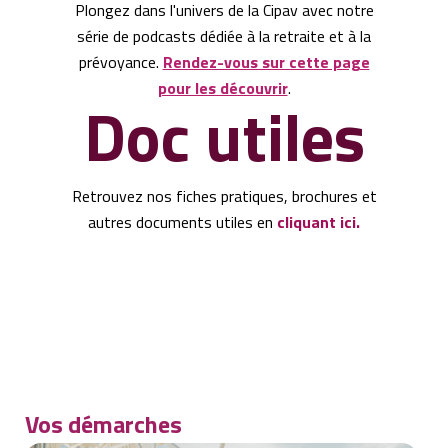
Plongez dans l'univers de la Cipav avec notre
série de podcasts dédiée à la retraite et à la
prévoyance.
Rendez-vous sur cette page
pour les découvrir
.
Doc utiles
Retrouvez nos fiches pratiques, brochures et
autres documents utiles en
cliquant ici
.
Vos démarches