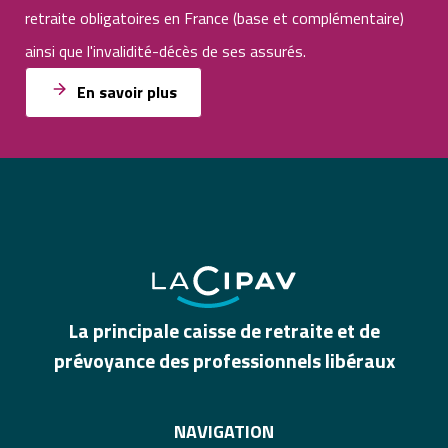
retraite obligatoires en France (base et complémentaire)
ainsi que l'invalidité-décès de ses assurés.
En savoir plus
La principale caisse de retraite et de
prévoyance des professionnels libéraux
NAVIGATION