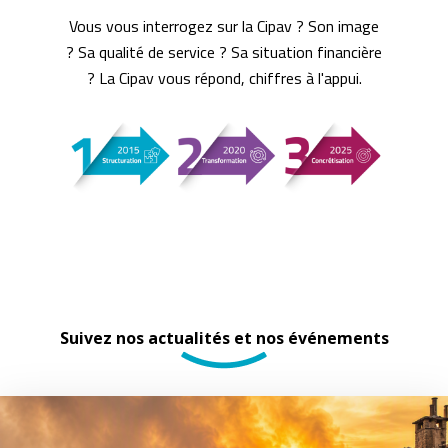
Vous vous interrogez sur la Cipav ? Son image
? Sa qualité de service ? Sa situation financière
? La Cipav vous répond, chiffres à l'appui.
Suivez nos actualités et nos événements