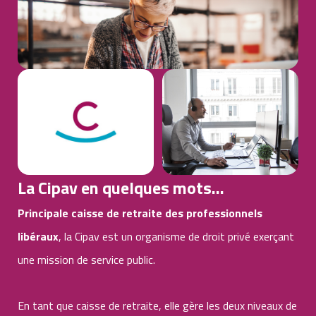
La Cipav en quelques mots...
Principale caisse de retraite des professionnels
libéraux
, la Cipav est un organisme de droit privé exerçant
une mission de service public.
En tant que caisse de retraite, elle gère les deux niveaux de