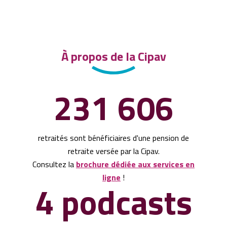
À propos de la Cipav
231 606
retraités sont bénéficiaires d'une pension de
retraite versée par la Cipav.
Consultez la
brochure dédiée aux services en
ligne
!
4 podcasts