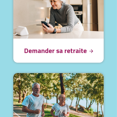
Demander sa retraite