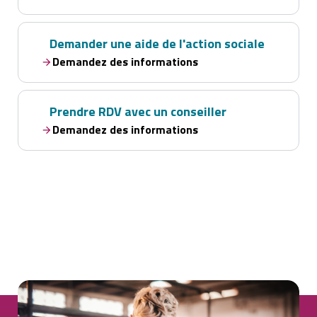
Demander une aide de l'action sociale
Demandez des informations
Prendre RDV avec un conseiller
Demandez des informations