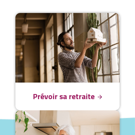
Prévoir sa retraite